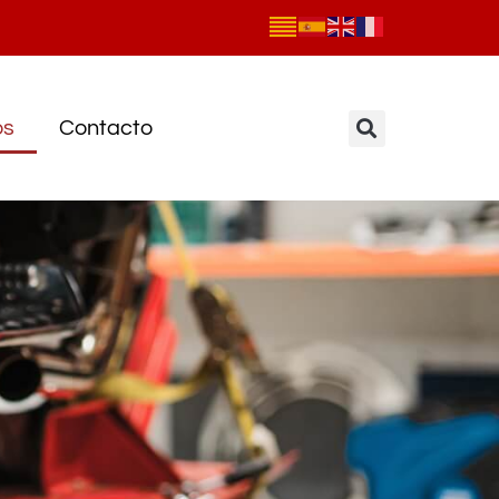
os
Contacto