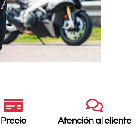
Precio
Atención al cliente