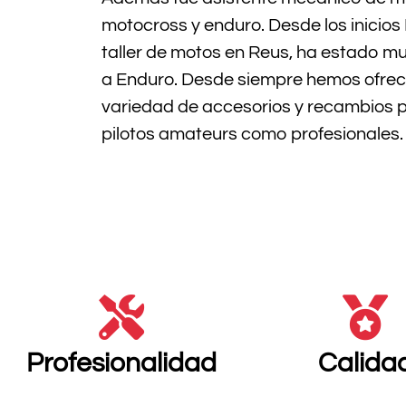
motocross y enduro. Desde los inicios
taller de motos en Reus, ha estado mu
a Enduro. Desde siempre hemos ofrec
variedad de accesorios y recambios p
pilotos amateurs como profesionales.
Profesionalidad
Calida