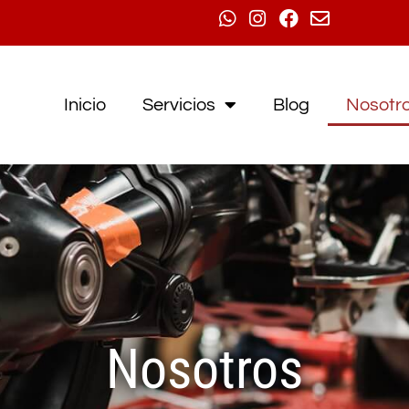
Inicio
Servicios
Blog
Nosotr
Nosotros