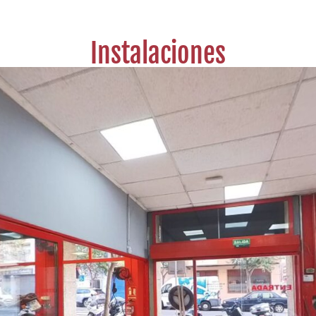
Instalaciones