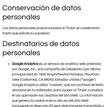
Conservación de datos
personales
Los datos personales proporcionados al Titular se conservarán
hasta que solicite su supresión.
Destinatarios de datos
personales
Google Analytics
es un servicio de analítica web prestado
por Google, Inc., una compañía de Delaware cuya oficina
principal está en 1600 Amphitheatre Parkway, Mountain
View (California), CA 94043, Estados Unidos ("Google").
Google Analytics utiliza "cookies", que son archivos de texto
ubicados en tu ordenador, para ayudar al Titular a analizar
el uso que hacen los Usuarios del sitio Web. La información
que genera la cookie acerca del uso del sitio Web
(incluyendo la dirección IP) será directamente transmitida y