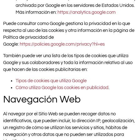
archivada por Google en los servidores de Estados Unidos.
Más información en:
https://analytics.google.com
Puede consultar como Google gestiona la privacidad en lo que
respecta al uso de las cookies y otra información en la página de
Política de privacidad de
Google:
https://policies.google.com/privacy?hl=es
También puede ver una lista de los tipos de cookies que utiliza
Google y sus colaboradores y toda la información relativa al uso
que hacen de las cookies publicitarias en:
Tipos de cookies que utiliza Google
Cómo utiliza Google las cookies en publicidad
.
Navegación Web
Al navegar por el Sitio Web se pueden recoger datos no
identificativos, que pueden incluir, la dirección IP, geolocalización,
un registro de cómo se utilizan los servicios y sitios, hábitos de
navegación y otros datos que no pueden ser utilizados para