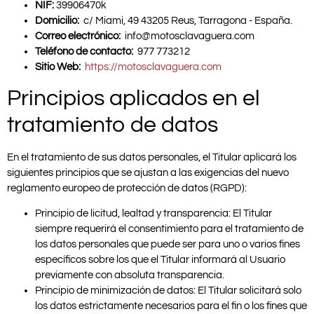
NIF:
39906470k
Domicilio:
c/ Miami, 49 43205 Reus, Tarragona - España.
Correo electrónico:
info@motosclavaguera.com
Teléfono de contacto:
977 773212
Sitio Web:
https://motosclavaguera.com
Principios aplicados en el
tratamiento de datos
En el tratamiento de sus datos personales, el Titular aplicará los
siguientes principios que se ajustan a las exigencias del nuevo
reglamento europeo de protección de datos (RGPD):
Principio de licitud, lealtad y transparencia: El Titular
siempre requerirá el consentimiento para el tratamiento de
los datos personales que puede ser para uno o varios fines
específicos sobre los que el Titular informará al Usuario
previamente con absoluta transparencia.
Principio de minimización de datos: El Titular solicitará solo
los datos estrictamente necesarios para el fin o los fines que