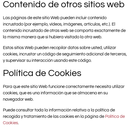
Contenido de otros sitios web
Las páginas de este sitio Web pueden incluir contenido
incrustado (por ejemplo, vídeos, imágenes, artículos, etc.). El
contenido incrustado de otras web se comporta exactamente de
la misma manera que si hubiera visitado la otra web.
Estos sitios Web pueden recopilar datos sobre usted, utilizar
cookies, incrustar un código de seguimiento adicional de terceros,
y supervisar su interacción usando este código.
Política de Cookies
Para que este sitio Web funcione correctamente necesita utilizar
cookies, que es una información que se almacena en su
navegador web.
Puede consultar toda la información relativa a la política de
recogida y tratamiento de las cookies en la página de
Política de
Cookies
.