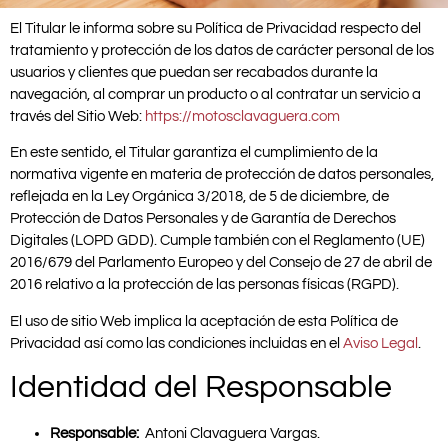
El Titular le informa sobre su Política de Privacidad respecto del
tratamiento y protección de los datos de carácter personal de los
usuarios y clientes que puedan ser recabados durante la
navegación, al comprar un producto o al contratar un servicio a
través del Sitio Web:
https://motosclavaguera.com
En este sentido, el Titular garantiza el cumplimiento de la
normativa vigente en materia de protección de datos personales,
reflejada en la Ley Orgánica 3/2018, de 5 de diciembre, de
Protección de Datos Personales y de Garantía de Derechos
Digitales (LOPD GDD). Cumple también con el Reglamento (UE)
2016/679 del Parlamento Europeo y del Consejo de 27 de abril de
2016 relativo a la protección de las personas físicas (RGPD).
El uso de sitio Web implica la aceptación de esta Política de
Privacidad así como las condiciones incluidas en el
Aviso Legal
.
Identidad del Responsable
Responsable:
Antoni Clavaguera Vargas.