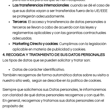
Las transferencias internacionales
: cuando se dé el caso de
que sus datos vayan a ser transferidos fuera de la UE/EEE
se protegerán adecuadamente.
Terceros
: El acceso y transferencia de datos personales a
terceros se llevan a cabo de acuerdo con las leyes y
reglamentos aplicables y con las garantías contractuales
adecuadas.
Marketing Directo y cookies
: Cumplimos con la legislación
aplicable en materia de publicidad y cookies.
4. RECOGIDA Y TRATAMIENTO DE SUS DATOS PERSONALES
Los tipos de datos que se pueden solicitar y tratar son:
Datos de carácter identificativo.
También recogemos de forma automática datos sobre su visita a
nuestro sitio web, según se describe en la política de cookies.
Siempre que solicitemos sus Datos personales, le informaremos
con claridad de qué datos personales recogemos y con qué fin.
En general, recogemos y tratamos sus datos personales con el
propósito de: