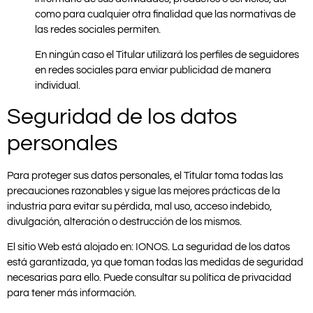
como para cualquier otra finalidad que las normativas de
las redes sociales permiten.
En ningún caso el Titular utilizará los perfiles de seguidores
en redes sociales para enviar publicidad de manera
individual.
Seguridad de los datos
personales
Para proteger sus datos personales, el Titular toma todas las
precauciones razonables y sigue las mejores prácticas de la
industria para evitar su pérdida, mal uso, acceso indebido,
divulgación, alteración o destrucción de los mismos.
El sitio Web está alojado en: IONOS. La seguridad de los datos
está garantizada, ya que toman todas las medidas de seguridad
necesarias para ello. Puede consultar su política de privacidad
para tener más información.