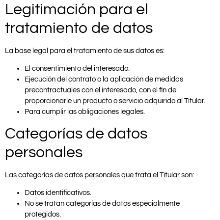
Legitimación para el
tratamiento de datos
La base legal para el tratamiento de sus datos es:
El consentimiento del interesado.
Ejecución del contrato o la aplicación de medidas
precontractuales con el interesado, con el fin de
proporcionarle un producto o servicio adquirido al Titular.
Para cumplir las obligaciones legales.
Categorías de datos
personales
Las categorías de datos personales que trata el Titular son:
Datos identificativos.
No se tratan categorías de datos especialmente
protegidos.