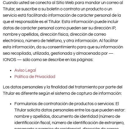
Cuando usted se conecta al Sitio Web para mandar un correo al
Titular, se suscribe a su boletín o contrata un producto o un
servicio está facilitando información de carácter personal de la
que el responsable es el Titular. Esta información puede incluir
datos de carácter personal como pueden ser su dirección IP,
nombre y apellidos, dirección física, dirección de correo
electrónico, número de teléfono, y otra información. Al facilitar
esta información, da su consentimiento para que su información
sea recopilada, utilizada, gestionada y almacenada por —
IONOS — sólo como se describe en las páginas:
Aviso Legal
Política de Privacidad
Los datos personales y la finalidad del tratamiento por parte del
Titular es diferente según el sistema de captura de información:
Formularios de contratación de productos o servicios: El
Titular solicita datos personales entre los que pueden estar:
nombre y apellidos, documento de identidad (número de
identificación fiscal, número de identificación de extranjero,