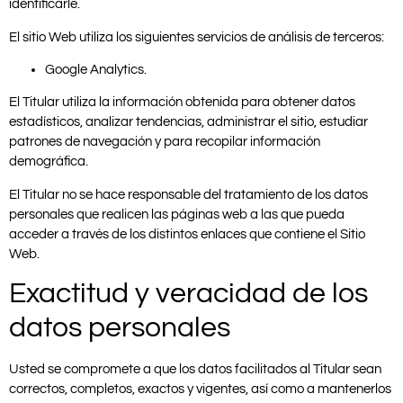
identificarle.
El sitio Web utiliza los siguientes servicios de análisis de terceros:
Google Analytics.
El Titular utiliza la información obtenida para obtener datos
estadísticos, analizar tendencias, administrar el sitio, estudiar
patrones de navegación y para recopilar información
demográfica.
El Titular no se hace responsable del tratamiento de los datos
personales que realicen las páginas web a las que pueda
acceder a través de los distintos enlaces que contiene el Sitio
Web.
Exactitud y veracidad de los
datos personales
Usted se compromete a que los datos facilitados al Titular sean
correctos, completos, exactos y vigentes, así como a mantenerlos