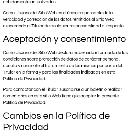
debidamente actualizados.
Como Usuario del Sitio Web es el único responsable de la
veracidad y corrección de los datos remitidos al Sitio Web
exonerando al Titular de cualquier responsabilidad al respecto.
Aceptación y consentimiento
Como Usuario del Sitio Web declara haber sido informado de las
condiciones sobre protección de datos de carácter personal,
acepta y consiente el tratamiento de los mismos por parte del
Titular en la forma y para las finalidades indicadas en esta
Política de Privacidad.
Para contactar con el Titular, suscribirse a un boletín o realizar
comentarios en este sitio Web tiene que aceptar la presente
Política de Privacidad.
Cambios en la Política de
Privacidad