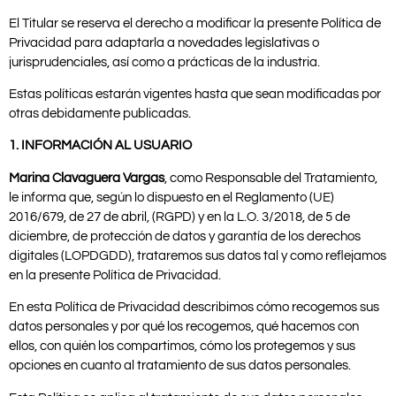
El Titular se reserva el derecho a modificar la presente Política de
Privacidad para adaptarla a novedades legislativas o
jurisprudenciales, así como a prácticas de la industria.
Estas políticas estarán vigentes hasta que sean modificadas por
otras debidamente publicadas.
1.
INFORMACIÓN AL USUARIO
Marina Clavaguera Vargas
, como Responsable del Tratamiento,
le informa que, según lo dispuesto en el Reglamento (UE)
2016/679, de 27 de abril, (RGPD) y en la L.O. 3/2018, de 5 de
diciembre, de protección de datos y garantía de los derechos
digitales (LOPDGDD), trataremos sus datos tal y como reflejamos
en la presente Política de Privacidad.
En esta Política de Privacidad describimos cómo recogemos sus
datos personales y por qué los recogemos, qué hacemos con
ellos, con quién los compartimos, cómo los protegemos y sus
opciones en cuanto al tratamiento de sus datos personales.