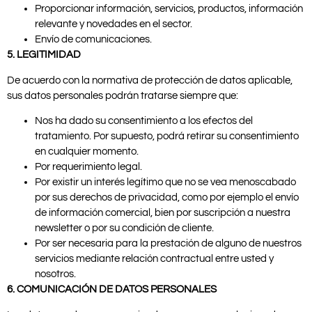
Proporcionar información, servicios, productos, información
relevante y novedades en el sector.
Envío de comunicaciones.
5. LEGITIMIDAD
De acuerdo con la normativa de protección de datos aplicable,
sus datos personales podrán tratarse siempre que:
Nos ha dado su consentimiento a los efectos del
tratamiento. Por supuesto, podrá retirar su consentimiento
en cualquier momento.
Por requerimiento legal.
Por existir un interés legítimo que no se vea menoscabado
por sus derechos de privacidad, como por ejemplo el envío
de información comercial, bien por suscripción a nuestra
newsletter o por su condición de cliente.
Por ser necesaria para la prestación de alguno de nuestros
servicios mediante relación contractual entre usted y
nosotros.
6. COMUNICACIÓN DE DATOS PERSONALES