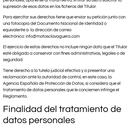
personales, oponerse al tratamiento, limitar su uso o solicitar la
supresión de esos datos en los ficheros del Titular.
Para ejercitar sus derechos tiene que enviar su petición junto con
una fotocopia del Documento Nacional de Identidad o
equivalente a la dirección de correo
electrónico: info@motosclavaguera.com
El ejercicio de estos derechos no incluye ningún dato que el Titular
esté obligado a conservar con fines administrativos, legales o de
seguridad.
Tiene derecho a la tutela judicial efectiva y a presentar una
reclamación ante la autoridad de control, en este caso, la
Agencia Española de Protección de Datos, si considera que el
tratamiento de datos personales que le conciernen infringe el
Reglamento.
Finalidad del tratamiento de
datos personales