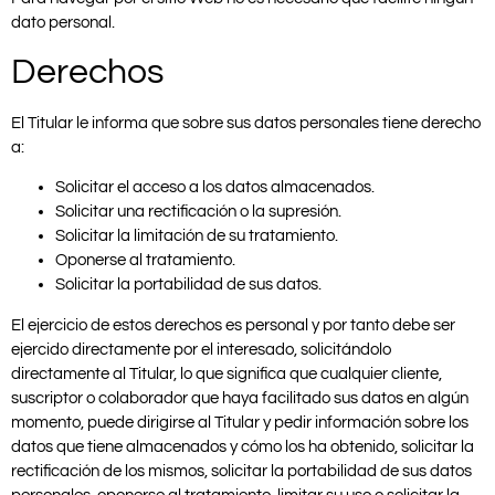
dato personal.
Derechos
El Titular le informa que sobre sus datos personales tiene derecho
a:
Solicitar el acceso a los datos almacenados.
Solicitar una rectificación o la supresión.
Solicitar la limitación de su tratamiento.
Oponerse al tratamiento.
Solicitar la portabilidad de sus datos.
El ejercicio de estos derechos es personal y por tanto debe ser
ejercido directamente por el interesado, solicitándolo
directamente al Titular, lo que significa que cualquier cliente,
suscriptor o colaborador que haya facilitado sus datos en algún
momento, puede dirigirse al Titular y pedir información sobre los
datos que tiene almacenados y cómo los ha obtenido, solicitar la
rectificación de los mismos, solicitar la portabilidad de sus datos