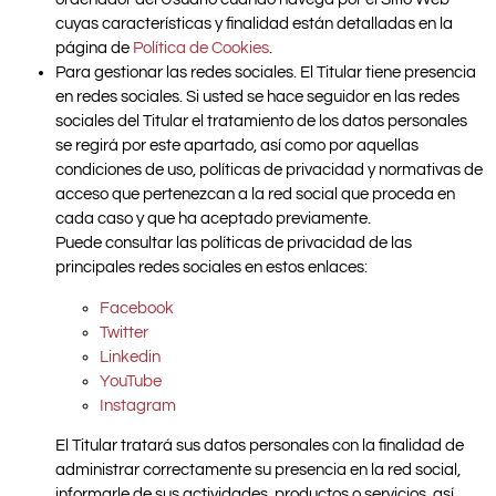
cuyas características y finalidad están detalladas en la
página de
Política de Cookies
.
Para gestionar las redes sociales. El Titular tiene presencia
en redes sociales. Si usted se hace seguidor en las redes
sociales del Titular el tratamiento de los datos personales
se regirá por este apartado, así como por aquellas
condiciones de uso, políticas de privacidad y normativas de
acceso que pertenezcan a la red social que proceda en
cada caso y que ha aceptado previamente.
Puede consultar las políticas de privacidad de las
principales redes sociales en estos enlaces:
Facebook
Twitter
Linkedin
YouTube
Instagram
El Titular tratará sus datos personales con la finalidad de
administrar correctamente su presencia en la red social,
informarle de sus actividades, productos o servicios, así