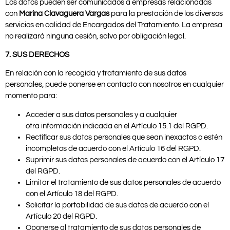
Los datos pueden ser comunicados a empresas relacionadas
con
Marina Clavaguera Vargas
para la prestación de los diversos
servicios en calidad de Encargados del Tratamiento. La empresa
no realizará ninguna cesión, salvo por obligación legal.
7. SUS DERECHOS
En relación con la recogida y tratamiento de sus datos
personales, puede ponerse en contacto con nosotros en cualquier
momento para:
Acceder a sus datos personales y a cualquier
otra información indicada en el Artículo 15.1 del RGPD.
Rectificar sus datos personales que sean inexactos o estén
incompletos de acuerdo con el Artículo 16 del RGPD.
Suprimir sus datos personales de acuerdo con el Artículo 17
del RGPD.
Limitar el tratamiento de sus datos personales de acuerdo
con el Artículo 18 del RGPD.
Solicitar la portabilidad de sus datos de acuerdo con el
Artículo 20 del RGPD.
Oponerse al tratamiento de sus datos personales de