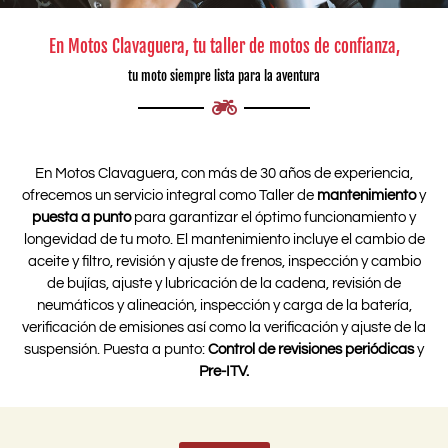
En Motos Clavaguera, tu taller de motos de confianza,
tu moto siempre lista para la aventura
En Motos Clavaguera, con más de 30 años de experiencia,
ofrecemos un servicio integral como Taller de
mantenimiento
y
puesta a punto
para garantizar el óptimo funcionamiento y
longevidad de tu moto. El mantenimiento incluye el cambio de
aceite y filtro, revisión y ajuste de frenos, inspección y cambio
de bujías, ajuste y lubricación de la cadena, revisión de
neumáticos y alineación, inspección y carga de la batería,
verificación de emisiones así como la verificación y ajuste de la
suspensión. Puesta a punto:
Control de revisiones periódicas
y
Pre-ITV.