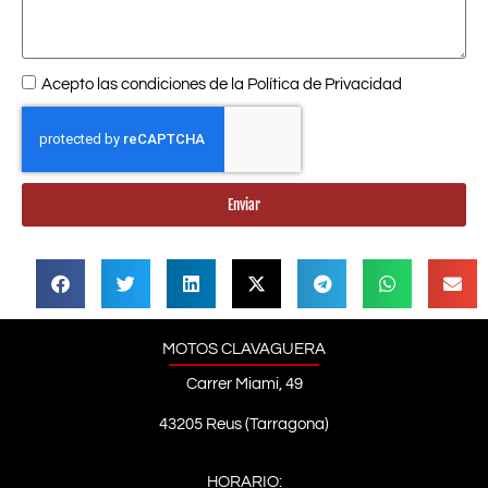
Acepto las condiciones de la
Política de Privacidad
Enviar
MOTOS CLAVAGUERA
Carrer Miami, 49
43205 Reus (Tarragona)
HORARIO: