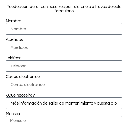
Puedes contactar con nosotros por teléfono o a través de este
formulario
Nombre
Apellidos
Teléfono
Correo electrónico
¿Qué necesita?
Mensaje