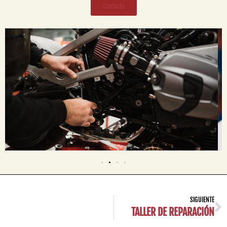
Contacto
SIGUIENTE
TALLER DE REPARACIÓN