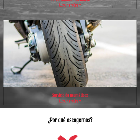
Leer más »
Servicio de neumáticos
Leer más »
¿Por qué escogernos?