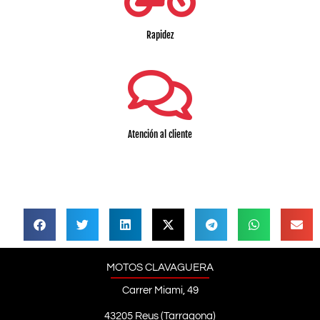
Rapidez
Atención al cliente
MOTOS CLAVAGUERA
Carrer Miami, 49
43205 Reus (Tarragona)