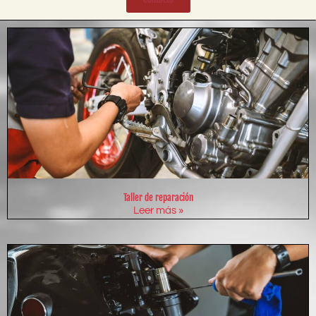
Taller de reparación
Leer más »