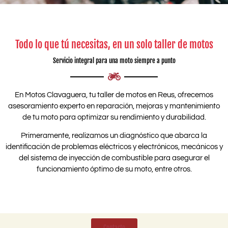
Todo lo que tú necesitas, en un solo taller de motos
Servicio integral para una moto siempre a punto
En Motos Clavaguera, tu taller
de motos en Reus, ofrecemos
asesoramiento experto en reparación, mejoras y mantenimiento
de tu moto para optimizar su rendimiento y durabilidad.
Primeramente, realizamos un diagnóstico que abarca la
identificación de problemas eléctricos y electrónicos, mecánicos y
del sistema de inyección de combustible para asegurar el
funcionamiento óptimo de su moto, entre otros.
Contacto