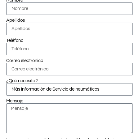
Nombre
Apellidos
Teléfono
Correo electrónico
¿Qué necesita?
Mensaje