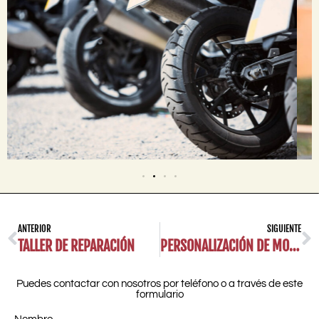
ANTERIOR
SIGUIENTE
TALLER DE REPARACIÓN
PERSONALIZACIÓN DE MOTOS
Puedes contactar con nosotros por teléfono o a través de este
formulario