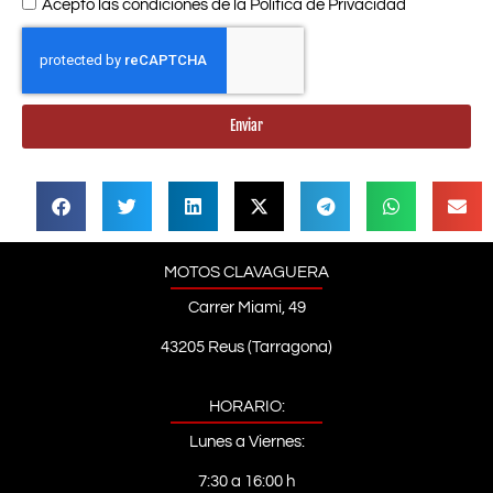
Acepto las condiciones de la
Política de Privacidad
Enviar
MOTOS CLAVAGUERA
Carrer Miami, 49
43205 Reus (Tarragona)
HORARIO:
Lunes a Viernes:
7:30 a 16:00 h