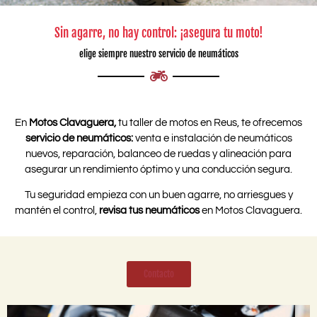
Sin agarre, no hay control: ¡asegura tu moto!
elige siempre nuestro servicio de neumáticos
En
Motos Clavaguera,
tu taller de motos en Reus, te ofrecemos
servicio de
neumáticos:
venta e instalación de neumáticos
nuevos, reparación, balanceo de ruedas y alineación para
asegurar un rendimiento óptimo y una conducción segura.
Tu seguridad empieza con un buen agarre, no arriesgues y
mantén el control,
revisa tus neumáticos
en Motos Clavaguera.
Contacto