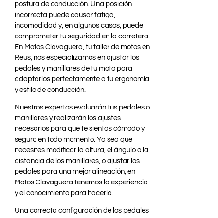
postura de conducción. Una posición
incorrecta puede causar fatiga,
incomodidad y, en algunos casos, puede
comprometer tu seguridad en la carretera.
En Motos Clavaguera, tu taller de motos en
Reus, nos especializamos en ajustar los
pedales y manillares de tu moto para
adaptarlos perfectamente a tu ergonomía
y estilo de conducción.
Nuestros expertos evaluarán tus pedales o
manillares y realizarán los ajustes
necesarios para que te sientas cómodo y
seguro en todo momento. Ya sea que
necesites modificar la altura, el ángulo o la
distancia de los manillares, o ajustar los
pedales para una mejor alineación, en
Motos Clavaguera tenemos la experiencia
y el conocimiento para hacerlo.
Una correcta configuración de los pedales