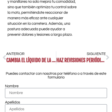
y manillares no solo mejora tu comodidad,
sino que también optimiza tu control sobre
la moto, permitiéndote reaccionar de
manera más eficaz ante cualquier
situación en la carretera. Además, una
postura adecuada puede ayudar a
prevenir dolores y lesiones a largo plazo.
ANTERIOR
SIGUIENTE
CAMBIA EL LÍQUIDO DE LA SUSPENSIÓN
HAZ REVISIONES PERIÓDICAS EN EL TALLER
Puedes contactar con nosotros por teléfono o a través de este
formulario
Nombre
Apellidos