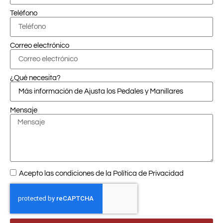
Teléfono
Correo electrónico
¿Qué necesita?
Mensaje
Acepto las condiciones de la
Política de Privacidad