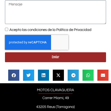
Acepto las condiciones de la
Política de Privacidad
Enviar
MOTOS CLAVAGUERA
Carrer Miami, 49
43205 Reus (Tarragona)