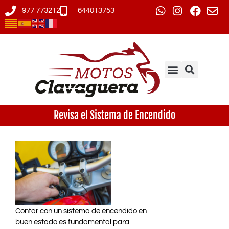
977 773212
644013753
Revisa el Sistema de Encendido
Contar con un sistema de encendido en
buen estado es fundamental para