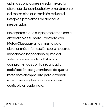
óptimas condiciones no solo mejora la
eficiencia del combustible y el rendimiento
del motor, sino que también reduce el
riesgo de problemas de arranque
inesperados.
No esperes a que surjan problemas con el
encendido de tu moto. Contacta con
Motos Clavaguera
hoy mismo para
obtener más información sobre nuestros
servicios de inspección y ajuste del
sistema de encendido. Estamos
comprometidos con tu seguridad y
satisfacción, asegurándonos de que tu
moto esté siempre lista para arrancar
rápidamente y funcionar de manera
confiable en cada viaje.
ANTERIOR
SIGUIENTE