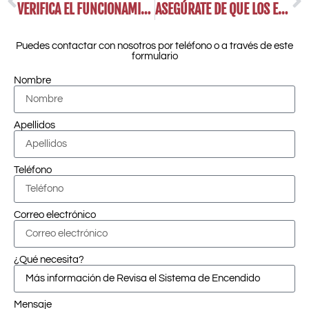
VERIFICA EL FUNCIONAMIENTO DEL ACELERADOR
ASEGÚRATE DE QUE LOS ESPEJOS ESTÉN BIEN AJUSTADOS
Puedes contactar con nosotros por teléfono o a través de este
formulario
Nombre
Apellidos
Teléfono
Correo electrónico
¿Qué necesita?
Mensaje