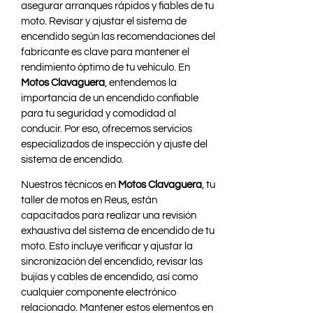
asegurar arranques rápidos y fiables de tu
moto. Revisar y ajustar el sistema de
encendido según las recomendaciones del
fabricante es clave para mantener el
rendimiento óptimo de tu vehículo. En
Motos Clavaguera
, entendemos la
importancia de un encendido confiable
para tu seguridad y comodidad al
conducir. Por eso, ofrecemos servicios
especializados de inspección y ajuste del
sistema de encendido.
Nuestros técnicos en
Motos Clavaguera
, tu
taller de motos en Reus, están
capacitados para realizar una revisión
exhaustiva del sistema de encendido de tu
moto. Esto incluye verificar y ajustar la
sincronización del encendido, revisar las
bujías y cables de encendido, así como
cualquier componente electrónico
relacionado. Mantener estos elementos en